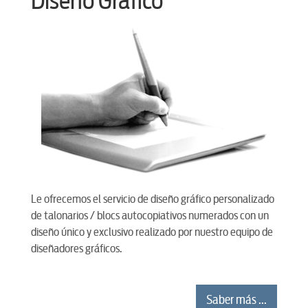
Diseño Gráfico
Le ofrecemos el servicio de diseño gráfico personalizado
de talonarios / blocs autocopiativos numerados con un
diseño único y exclusivo realizado por nuestro equipo de
diseñadores gráficos.
Saber más ...