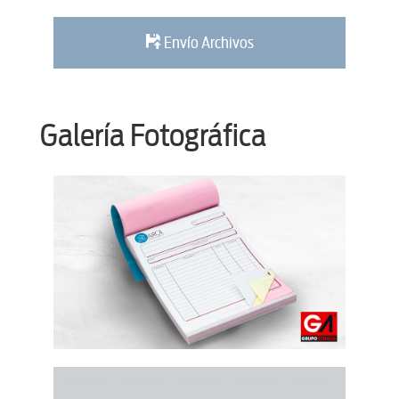
Envío Archivos
Galería Fotográfica