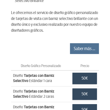
Le ofrecemos el servicio de diseño gráfico personalizado
de tarjetas de visita con barniz selectivo brillante con un
diseño único y exclusivo realizado por nuestro equipo de
diseñadores gráficos.
Saber más ...
Diseño Gráfico Personalizado
Precio
Diseño
Tarjetas con Barniz
50€
Selectivo
Estándar 1 cara
Diseño
Tarjetas con Barniz
50€
Selectivo
Estándar 2 caras
Diseño
Tarjetas con Barniz
50€