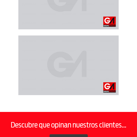
Descubre que opinan nuestros clientes...