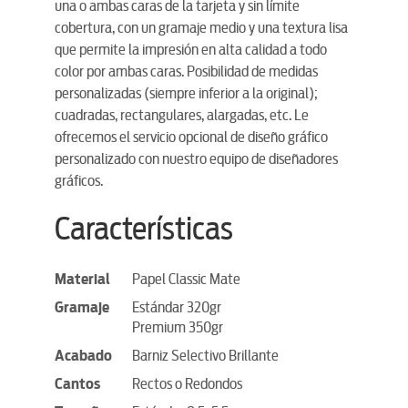
una o ambas caras de la tarjeta y sin límite
cobertura, con un gramaje medio y una textura lisa
que permite la impresión en alta calidad a todo
color por ambas caras. Posibilidad de medidas
personalizadas (siempre inferior a la original);
cuadradas, rectangulares, alargadas, etc. Le
ofrecemos el servicio opcional de diseño gráfico
personalizado con nuestro equipo de diseñadores
gráficos.
Características
Material
Papel Classic Mate
Gramaje
Estándar 320gr
Premium 350gr
Acabado
Barniz Selectivo Brillante
Cantos
Rectos o Redondos