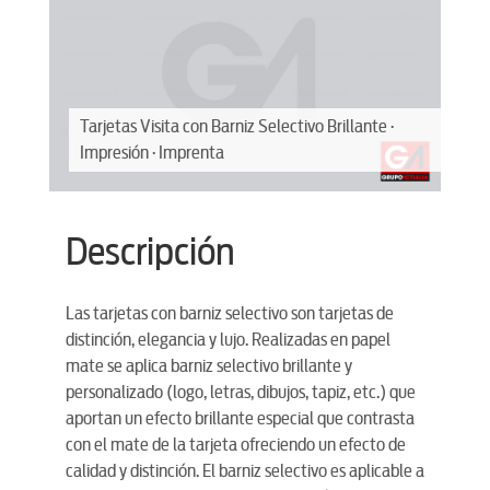
·
Tarjetas Visita con Barniz Selectivo Brillante ·
Impresión · Imprenta
Descripción
Las tarjetas con barniz selectivo son tarjetas de
distinción, elegancia y lujo. Realizadas en papel
mate se aplica barniz selectivo brillante y
personalizado (logo, letras, dibujos, tapiz, etc.) que
aportan un efecto brillante especial que contrasta
con el mate de la tarjeta ofreciendo un efecto de
calidad y distinción. El barniz selectivo es aplicable a