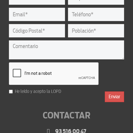
He leído y acepto la
LOPD
Enviar
CONTACTAR
93 516 00 47