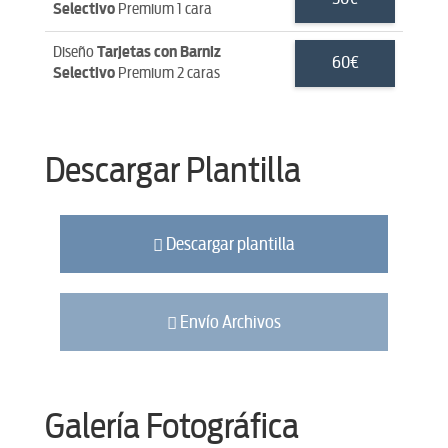
Selectivo
Premium 1 cara
Diseño
Tarjetas con Barniz
60€
Selectivo
Premium 2 caras
Descargar Plantilla
Descargar plantilla
Envío Archivos
Galería Fotográfica