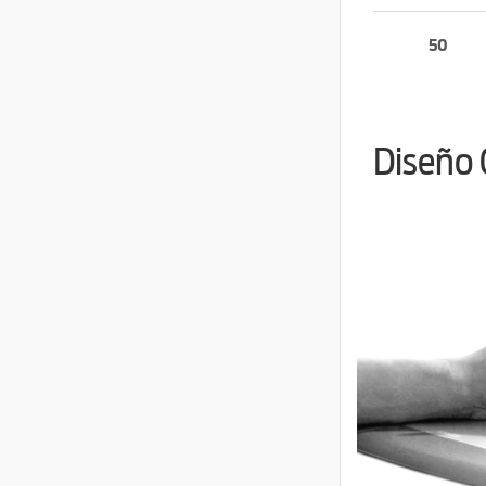
50
Diseño 