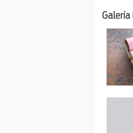
Galería