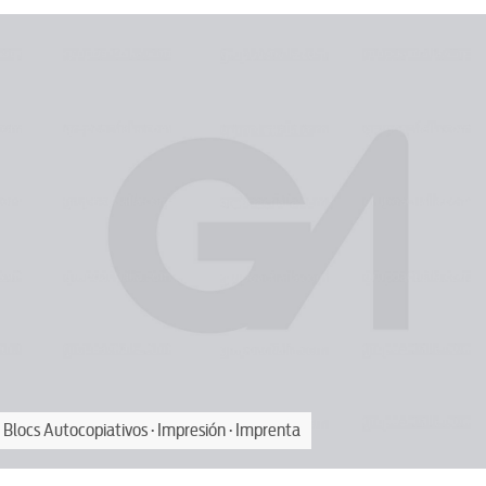
 Blocs Autocopiativos · Impresión · Imprenta