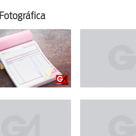
 Fotográfica