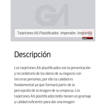
renta
Tarjetones A6 Plastificados · Impresión · Imprenta
Ta
Descripción
Los tarjetones A6 plastificados son la presentación
y recordatorio de los datos de su negocio con
terceras personas, por ello la calidad es
fundamental ya que formará parte de la
percepción de la imagen de su empresa. Los
tarjetones A6 plastificados brillo tienen un gramaje
y calidad suficiente para dar una imagen