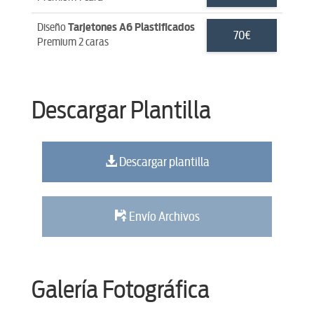
Diseño
Tarjetones A6 Plastificados
70€
Premium 2 caras
Descargar Plantilla
Descargar plantilla
Envío Archivos
Galería Fotográfica