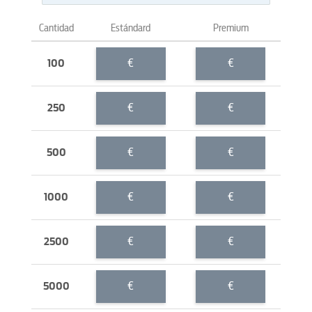
Cantidad
Estándard
Premium
€
€
100
€
€
250
€
€
500
€
€
1000
€
€
2500
€
€
5000