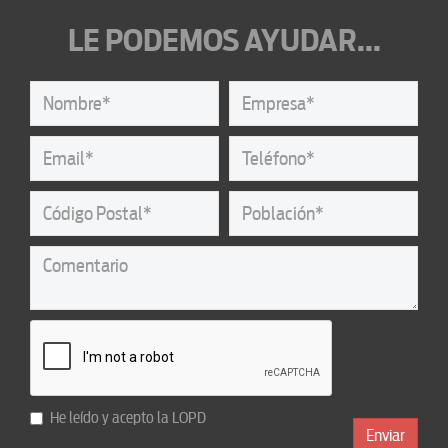
LE PODEMOS AYUDAR...
He leído y acepto la
LOPD
Enviar