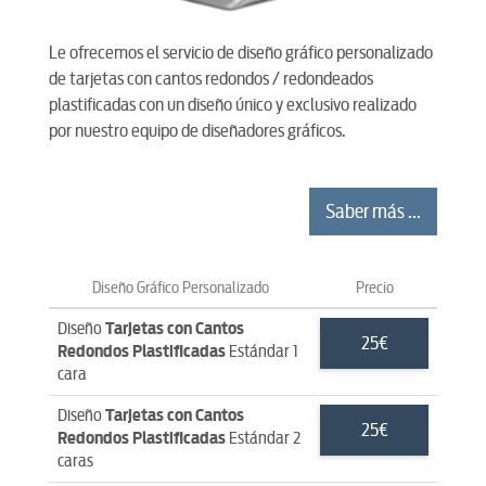
Le ofrecemos el servicio de diseño gráfico personalizado
de tarjetas con cantos redondos / redondeados
plastificadas con un diseño único y exclusivo realizado
por nuestro equipo de diseñadores gráficos.
Saber más ...
Diseño Gráfico Personalizado
Precio
Diseño
Tarjetas con Cantos
25€
Redondos Plastificadas
Estándar 1
cara
Diseño
Tarjetas con Cantos
25€
Redondos Plastificadas
Estándar 2
caras