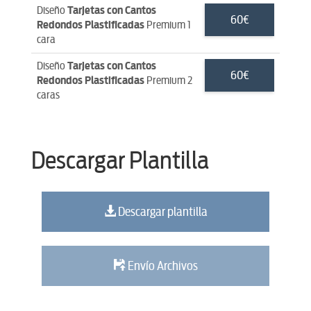
Diseño
Tarjetas con Cantos
60€
Redondos Plastificadas
Premium 1
cara
Diseño
Tarjetas con Cantos
60€
Redondos Plastificadas
Premium 2
caras
Descargar Plantilla
Descargar plantilla
Envío Archivos