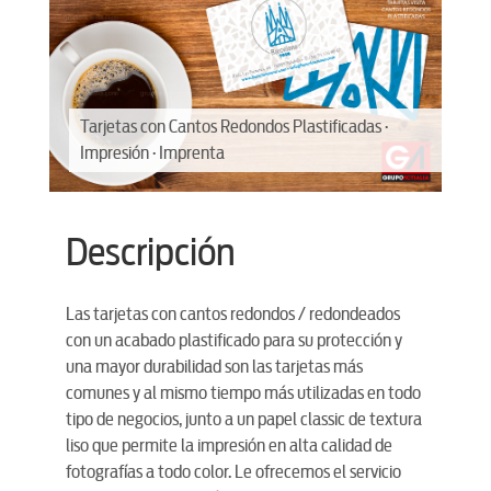
Tarjetas con Cantos Redondos Plastificadas ·
Ta
Impresión · Imprenta
Im
Descripción
Las tarjetas con cantos redondos / redondeados
con un acabado plastificado para su protección y
una mayor durabilidad son las tarjetas más
comunes y al mismo tiempo más utilizadas en todo
tipo de negocios, junto a un papel classic de textura
liso que permite la impresión en alta calidad de
fotografías a todo color. Le ofrecemos el servicio