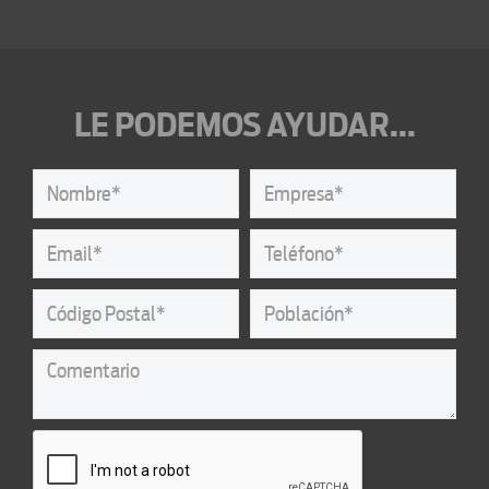
LE PODEMOS AYUDAR...