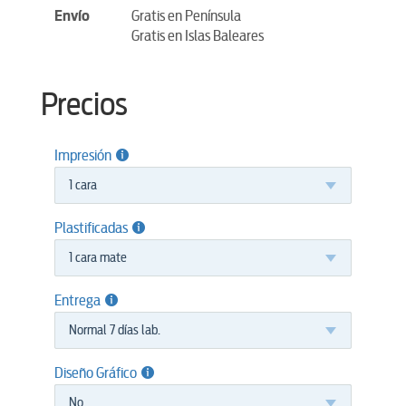
Envío
Gratis en Península
Gratis en Islas Baleares
Precios
Impresión
1 cara
Plastificadas
1 cara mate
Entrega
Normal 7 días lab.
Diseño Gráfico
No