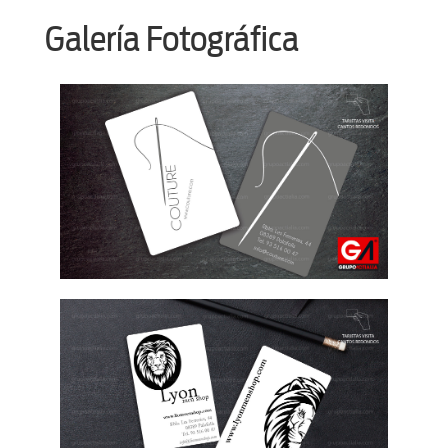
Galería Fotográfica